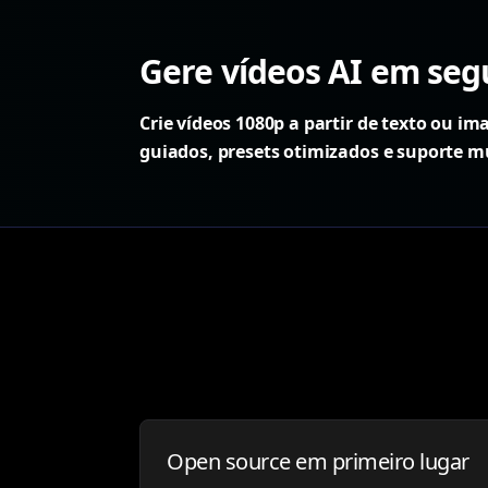
Gere vídeos AI em se
Crie vídeos 1080p a partir de texto ou 
guiados, presets otimizados e suporte m
Open source em primeiro lugar