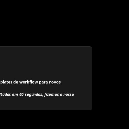
emplates de workflow para novos
ltados em 60 segundos, fizemos o nosso