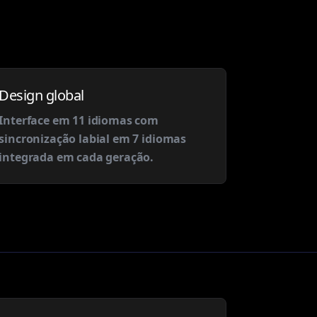
Design global
Interface em 11 idiomas com
sincronização labial em 7 idiomas
integrada em cada geração.