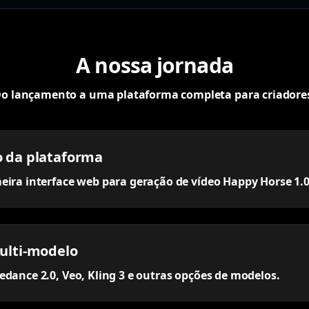
A nossa jornada
o lançamento a uma plataforma completa para criadore
 da plataforma
eira interface web para geração de vídeo Happy Horse 1.0
ulti-modelo
edance 2.0, Veo, Kling 3 e outras opções de modelos.