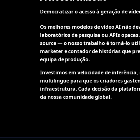
Democratizar o acesso à geração de víde
Os melhores modelos de vídeo AI não de
laboratórios de pesquisa ou APIs opacas.
source — o nosso trabalho é torná-lo util
marketer e contador de histórias que pre
equipa de produção.
Investimos em velocidade de inferência, 
multilingue para que os criadores gast
infraestrutura. Cada decisão da platafor
da nossa comunidade global.