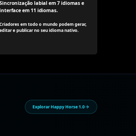
Sincronização labial em 7 idiomas e
interface em 11 idiomas.
Criadores em todo o mundo podem gerar,
editar e publicar no seu idioma nativo.
Explorar Happy Horse 1.0