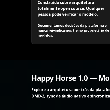
Construído sobre arquitetura
totalmente open source. Qualquer
pessoa pode verificar o modelo.
Documentamos decisões da plataforma e
nunca reivindicamos treino proprietário de
modelos.
Happy Horse 1.0 — Mod
Explore a arquitetura por trás da plataf
DMD-2, sync de áudio nativo e sincroniza