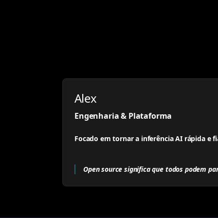
Alex
Engenharia & Plataforma
Focado em tornar a inferência AI rápida e fi
Open source significa que todos podem part