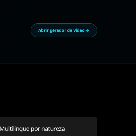
Abrir gerador de vídeo
Multilingue por natureza