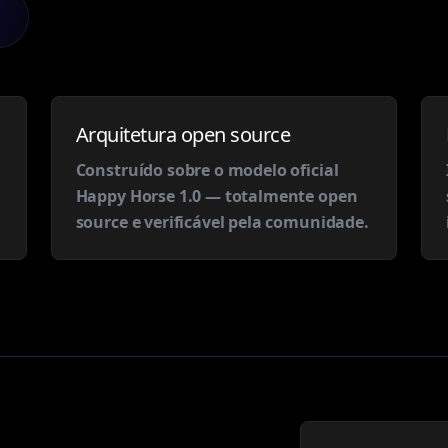
Arquitetura open source
Construído sobre o modelo oficial
Happy Horse 1.0 — totalmente open
source e verificável pela comunidade.