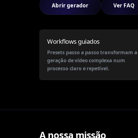
Abrir gerador
Ver FAQ
Workflows guiados
Presets passo a passo transformam a
geração de vídeo complexa num
processo claro e repetível.
A nossa missão