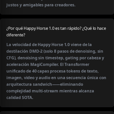
justos y amigables para creadores.
¿Por qué Happy Horse 1.0 es tan rápido? ¿Qué lo hace
diferente?
La velocidad de Happy Horse 1.0 viene de la
destilación DMD-2 (solo 8 pasos de denoising, sin
CFG), denoising sin timestep, gating por cabeza y
aceleración MagiCompiler. El Transformer
unificado de 40 capas procesa tokens de texto,
imagen, video y audio en una secuencia única con
arquitectura sandwich——eliminando
complejidad multi-stream mientras alcanza
calidad SOTA.