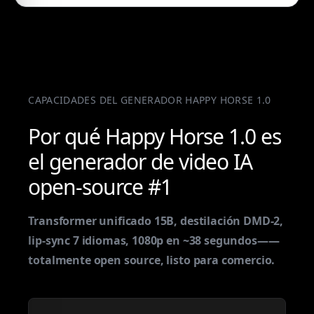
CAPACIDADES DEL GENERADOR HAPPY HORSE 1.0
Por qué Happy Horse 1.0 es
el generador de video IA
open-source #1
Transformer unificado 15B, destilación DMD-2,
lip-sync 7 idiomas, 1080p en ~38 segundos——
totalmente open source, listo para comercio.