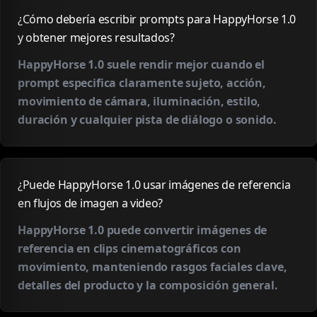
¿Cómo debería escribir prompts para HappyHorse 1.0
y obtener mejores resultados?
HappyHorse 1.0 suele rendir mejor cuando el
prompt especifica claramente sujeto, acción,
movimiento de cámara, iluminación, estilo,
duración y cualquier pista de diálogo o sonido.
¿Puede HappyHorse 1.0 usar imágenes de referencia
en flujos de imagen a video?
HappyHorse 1.0 puede convertir imágenes de
referencia en clips cinematográficos con
movimiento, manteniendo rasgos faciales clave,
detalles del producto y la composición general.