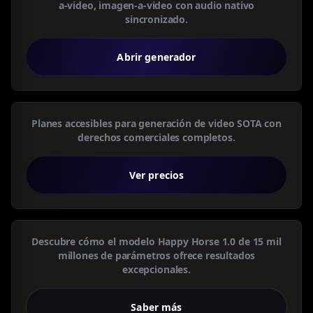
a-video, imagen-a-video con audio nativo
sincronizado.
Abrir generador
Planes accesibles para generación de video SOTA con
derechos comerciales completos.
Ver precios
Descubre cómo el modelo Happy Horse 1.0 de 15 mil
millones de parámetros ofrece resultados
excepcionales.
Saber más