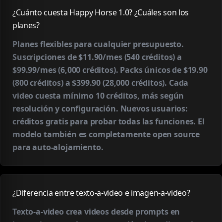
¿Cuánto cuesta Happy Horse 1.0? ¿Cuáles son los
planes?
Planes flexibles para cualquier presupuesto.
Suscripciones de $11.90/mes (540 créditos) a
$99.99/mes (6,000 créditos). Packs únicos de $19.90
(800 créditos) a $399.90 (28,000 créditos). Cada
video cuesta mínimo 10 créditos, más según
resolución y configuración. Nuevos usuarios:
créditos gratis para probar todas las funciones. El
modelo también es completamente open source
para auto-alojamiento.
¿Diferencia entre texto-a-video e imagen-a-video?
Texto-a-video crea videos desde prompts en