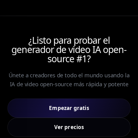
¿Listo para probar el
generador de video IA open-
source #1?
Únete a creadores de todo el mundo usando la
IA de video open-source más rápida y potente
Empezar gratis
Ver precios