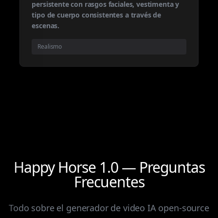
persistente con rasgos faciales, vestimenta y
tipo de cuerpo consistentes a través de
escenas.
Realismo
Happy Horse 1.0 — Preguntas
Frecuentes
Todo sobre el generador de video IA open-source