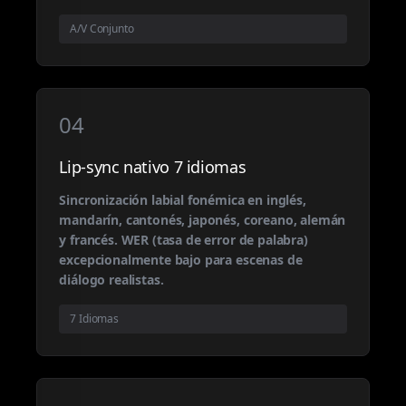
A/V Conjunto
04
Lip-sync nativo 7 idiomas
Sincronización labial fonémica en inglés,
mandarín, cantonés, japonés, coreano, alemán
y francés. WER (tasa de error de palabra)
excepcionalmente bajo para escenas de
diálogo realistas.
7 Idiomas