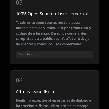
05
100% Open Source + Listo comercial
Totalmente open source: modelo base,
modelo destilado, módulo super-resolución y
código de inferencia. Derechos comerciales
completos para publicidad, YouTube, trabajo
de clientes y todos los usos comerciales.
Open Source
06
Alto realismo físico
Realismo excepcional en escenas de diálogo e
interacciones físicas. Identidad de personaje