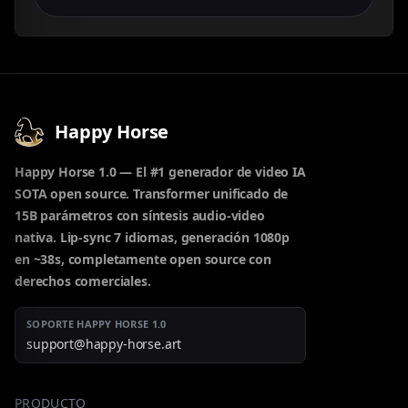
Happy Horse
Happy Horse 1.0 — El #1 generador de video IA
SOTA open source. Transformer unificado de
15B parámetros con síntesis audio-video
nativa. Lip-sync 7 idiomas, generación 1080p
en ~38s, completamente open source con
derechos comerciales.
SOPORTE HAPPY HORSE 1.0
support@happy-horse.art
PRODUCTO