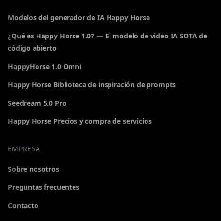
Modelos del generador de IA Happy Horse
¿Qué es Happy Horse 1.0? — El modelo de video IA SOTA de
código abierto
HappyHorse 1.0 Omni
Happy Horse Biblioteca de inspiración de prompts
Seedream 5.0 Pro
Happy Horse Precios y compra de servicios
EMPRESA
Sobre nosotros
Preguntas frecuentes
Contacto