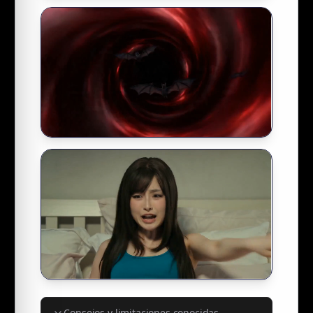
Consejos y limitaciones conocidas