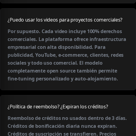
¿Puedo usar los videos para proyectos comerciales?
Por supuesto. Cada video incluye 100% derechos
comerciales. La plataforma ofrece infraestructura
empresarial con alta disponibilidad. Para
publicidad, YouTube, e-commerce, clientes, redes
sociales y todo uso comercial. El modelo
completamente open source también permite
fine-tuning personalizado y auto-alojamiento.
¿Política de reembolso? ¿Expiran los créditos?
Reembolso de créditos no usados dentro de 3 días.
Créditos de bonificación diaria nunca expiran.
Créditos de suscripción se transfieren. Precios