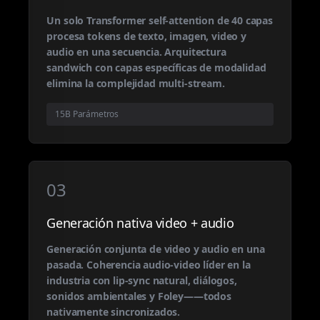
Un solo Transformer self-attention de 40 capas
procesa tokens de texto, imagen, video y
audio en una secuencia. Arquitectura
sandwich con capas específicas de modalidad
elimina la complejidad multi-stream.
15B Parámetros
03
Generación nativa video + audio
Generación conjunta de video y audio en una
pasada. Coherencia audio-video líder en la
industria con lip-sync natural, diálogos,
sonidos ambientales y Foley——todos
nativamente sincronizados.