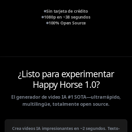
Sin tarjeta de crédito
1080p en ~38 segundos
100% Open Source
¿Listo para experimentar
Happy Horse 1.0?
El generador de video IA #1 SOTA—ultrarrápido,
multilingüe, totalmente open source.
Crea videos IA impresionantes en ~2 segundos. Texto-