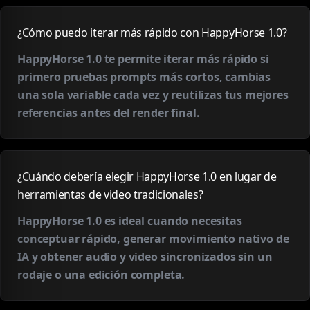
¿Cómo puedo iterar más rápido con HappyHorse 1.0?
HappyHorse 1.0 te permite iterar más rápido si
primero pruebas prompts más cortos, cambias
una sola variable cada vez y reutilizas tus mejores
referencias antes del render final.
¿Cuándo debería elegir HappyHorse 1.0 en lugar de
herramientas de video tradicionales?
HappyHorse 1.0 es ideal cuando necesitas
conceptuar rápido, generar movimiento nativo de
IA y obtener audio y video sincronizados sin un
rodaje o una edición completa.