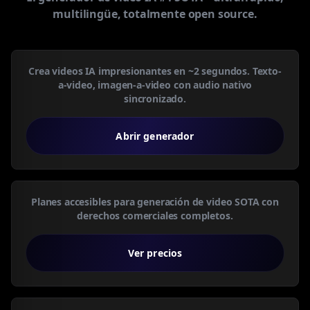
multilingüe, totalmente open source.
Crea videos IA impresionantes en ~2 segundos. Texto-
a-video, imagen-a-video con audio nativo
sincronizado.
Abrir generador
Planes accesibles para generación de video SOTA con
derechos comerciales completos.
Ver precios