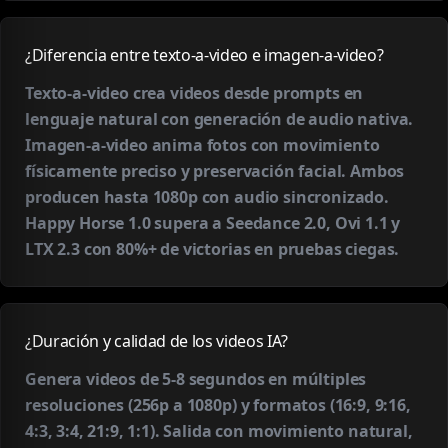
¿Diferencia entre texto-a-video e imagen-a-video?
Texto-a-video crea videos desde prompts en
lenguaje natural con generación de audio nativa.
Imagen-a-video anima fotos con movimiento
físicamente preciso y preservación facial. Ambos
producen hasta 1080p con audio sincronizado.
Happy Horse 1.0 supera a Seedance 2.0, Ovi 1.1 y
LTX 2.3 con 80%+ de victorias en pruebas ciegas.
¿Duración y calidad de los videos IA?
Genera videos de 5-8 segundos en múltiples
resoluciones (256p a 1080p) y formatos (16:9, 9:16,
4:3, 3:4, 21:9, 1:1). Salida con movimiento natural,