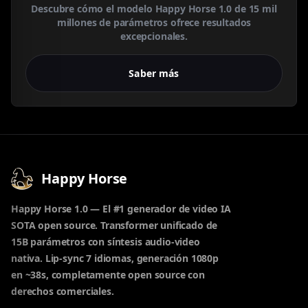
Descubre cómo el modelo Happy Horse 1.0 de 15 mil
millones de parámetros ofrece resultados
excepcionales.
Saber más
Happy Horse
Happy Horse 1.0 — El #1 generador de video IA
SOTA open source. Transformer unificado de
15B parámetros con síntesis audio-video
nativa. Lip-sync 7 idiomas, generación 1080p
en ~38s, completamente open source con
derechos comerciales.