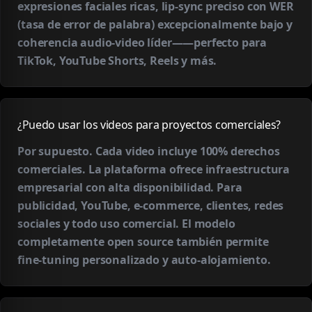
expresiones faciales ricas, lip-sync preciso con WER
(tasa de error de palabra) excepcionalmente bajo y
coherencia audio-video líder——perfecto para
TikTok, YouTube Shorts, Reels y más.
¿Puedo usar los videos para proyectos comerciales?
Por supuesto. Cada video incluye 100% derechos
comerciales. La plataforma ofrece infraestructura
empresarial con alta disponibilidad. Para
publicidad, YouTube, e-commerce, clientes, redes
sociales y todo uso comercial. El modelo
completamente open source también permite
fine-tuning personalizado y auto-alojamiento.