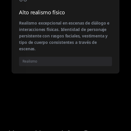
Alto realismo físico
Realismo excepcional en escenas de diálogo e
interacciones físicas. Identidad de personaje
persistente con rasgos faciales, vestimenta y
tipo de cuerpo consistentes a través de
escenas.
Realismo