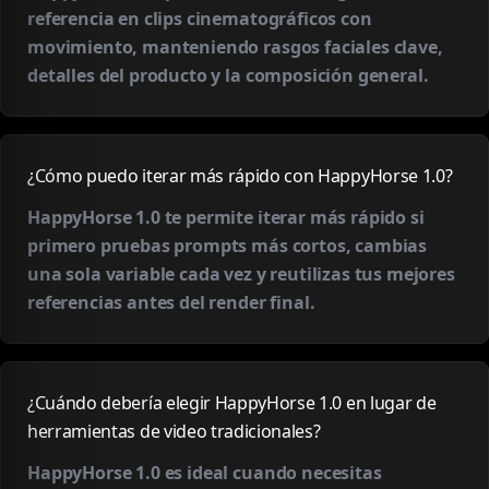
referencia en clips cinematográficos con
movimiento, manteniendo rasgos faciales clave,
detalles del producto y la composición general.
¿Cómo puedo iterar más rápido con HappyHorse 1.0?
HappyHorse 1.0 te permite iterar más rápido si
primero pruebas prompts más cortos, cambias
una sola variable cada vez y reutilizas tus mejores
referencias antes del render final.
¿Cuándo debería elegir HappyHorse 1.0 en lugar de
herramientas de video tradicionales?
HappyHorse 1.0 es ideal cuando necesitas