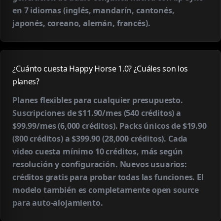
en 7 idiomas (inglés, mandarín, cantonés,
japonés, coreano, alemán, francés).
¿Cuánto cuesta Happy Horse 1.0? ¿Cuáles son los
planes?
Planes flexibles para cualquier presupuesto.
Suscripciones de $11.90/mes (540 créditos) a
$99.99/mes (6,000 créditos). Packs únicos de $19.90
(800 créditos) a $399.90 (28,000 créditos). Cada
video cuesta mínimo 10 créditos, más según
resolución y configuración. Nuevos usuarios:
créditos gratis para probar todas las funciones. El
modelo también es completamente open source
para auto-alojamiento.