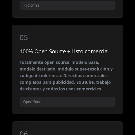
7 Idiomas
05
100% Open Source + Listo comercial
Totalmente open source: modelo base,
modelo destilado, módulo super-resolución y
código de inferencia. Derechos comerciales
completos para publicidad, YouTube, trabajo
de clientes y todos los usos comerciales.
Open Source
06