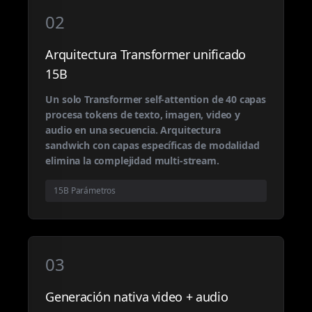
02
Arquitectura Transformer unificado
15B
Un solo Transformer self-attention de 40 capas
procesa tokens de texto, imagen, video y
audio en una secuencia. Arquitectura
sandwich con capas específicas de modalidad
elimina la complejidad multi-stream.
15B Parámetros
03
Generación nativa video + audio