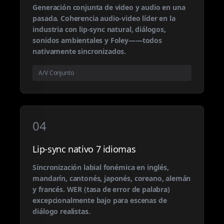
Generación conjunta de video y audio en una
pasada. Coherencia audio-video líder en la
industria con lip-sync natural, diálogos,
sonidos ambientales y Foley——todos
nativamente sincronizados.
A/V Conjunto
04
Lip-sync nativo 7 idiomas
Sincronización labial fonémica en inglés,
mandarín, cantonés, japonés, coreano, alemán
y francés. WER (tasa de error de palabra)
excepcionalmente bajo para escenas de
diálogo realistas.