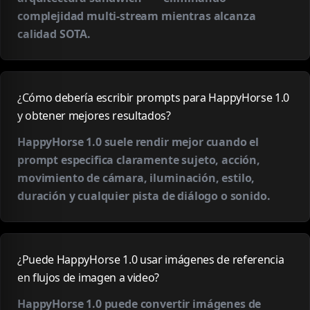
complejidad multi-stream mientras alcanza
calidad SOTA.
¿Cómo debería escribir prompts para HappyHorse 1.0
y obtener mejores resultados?
HappyHorse 1.0 suele rendir mejor cuando el
prompt especifica claramente sujeto, acción,
movimiento de cámara, iluminación, estilo,
duración y cualquier pista de diálogo o sonido.
¿Puede HappyHorse 1.0 usar imágenes de referencia
en flujos de imagen a video?
HappyHorse 1.0 puede convertir imágenes de