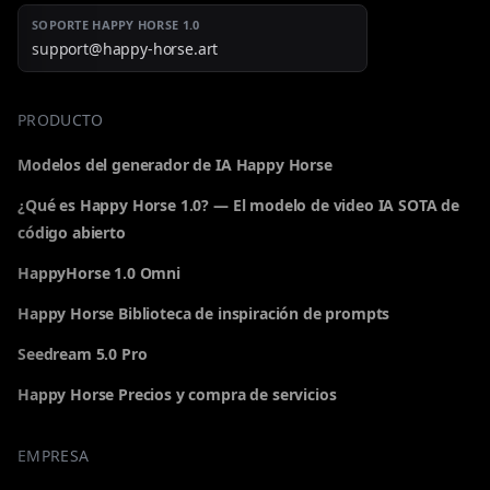
SOPORTE HAPPY HORSE 1.0
support@happy-horse.art
PRODUCTO
Modelos del generador de IA Happy Horse
¿Qué es Happy Horse 1.0? — El modelo de video IA SOTA de
código abierto
HappyHorse 1.0 Omni
Happy Horse Biblioteca de inspiración de prompts
Seedream 5.0 Pro
Happy Horse Precios y compra de servicios
EMPRESA