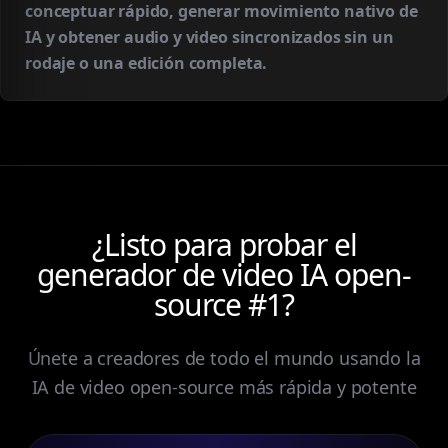
conceptuar rápido, generar movimiento nativo de
IA y obtener audio y video sincronizados sin un
rodaje o una edición completa.
¿Listo para probar el
generador de video IA open-
source #1?
Únete a creadores de todo el mundo usando la
IA de video open-source más rápida y potente