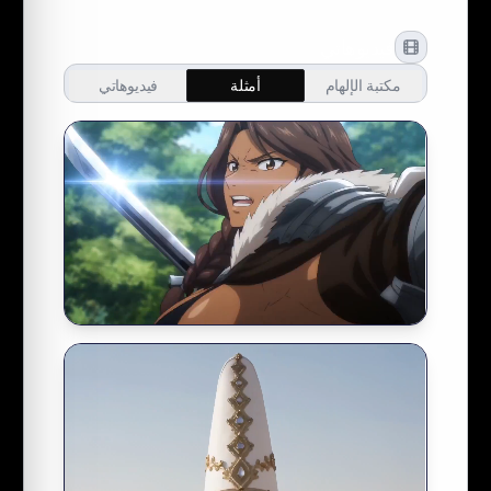
فيديوهاتي
مكتبة الإلهام
أمثلة
فيديوهاتي