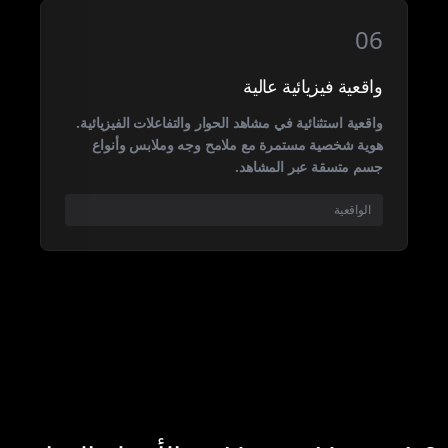
06
واقعية فيزيائية عالية
واقعية استثنائية في مشاهد الحوار والتفاعلات الفيزيائية.
هوية شخصية مستمرة مع ملامح وجه وملابس وأنواع
جسم متسقة عبر المشاهد.
الواقعية