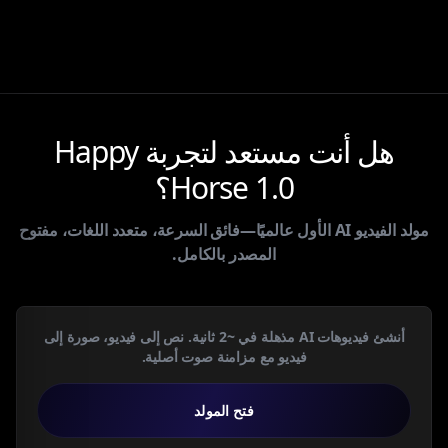
هل أنت مستعد لتجربة Happy
Horse 1.0؟
مولد الفيديو AI الأول عالميًا—فائق السرعة، متعدد اللغات، مفتوح
المصدر بالكامل.
أنشئ فيديوهات AI مذهلة في ~2 ثانية. نص إلى فيديو، صورة إلى
فيديو مع مزامنة صوت أصلية.
فتح المولد