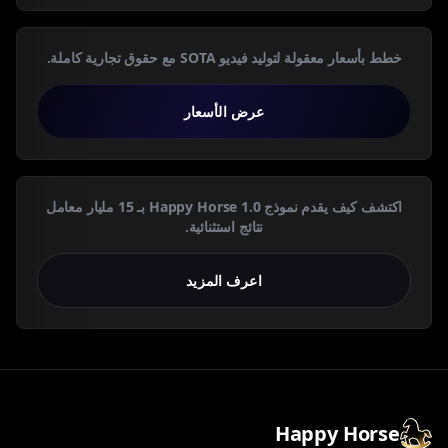
خطط بأسعار معقولة لتوليد فيديو SOTA مع حقوق تجارية كاملة.
عرض الأسعار
اكتشف كيف يقدم نموذج Happy Horse 1.0 بـ 15 مليار معامل
نتائج استثنائية.
اعرف المزيد
Happy Horse