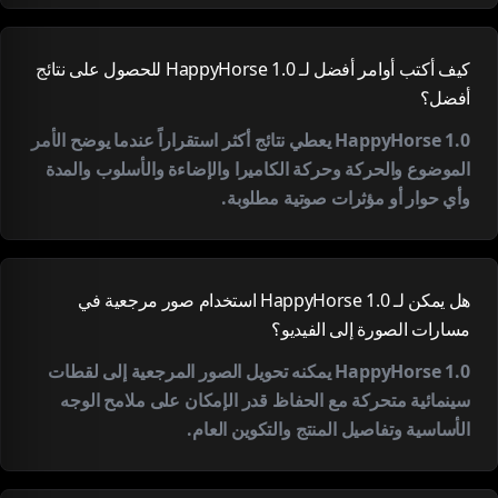
كيف أكتب أوامر أفضل لـ HappyHorse 1.0 للحصول على نتائج
أفضل؟
HappyHorse 1.0 يعطي نتائج أكثر استقراراً عندما يوضح الأمر
الموضوع والحركة وحركة الكاميرا والإضاءة والأسلوب والمدة
وأي حوار أو مؤثرات صوتية مطلوبة.
هل يمكن لـ HappyHorse 1.0 استخدام صور مرجعية في
مسارات الصورة إلى الفيديو؟
HappyHorse 1.0 يمكنه تحويل الصور المرجعية إلى لقطات
سينمائية متحركة مع الحفاظ قدر الإمكان على ملامح الوجه
الأساسية وتفاصيل المنتج والتكوين العام.