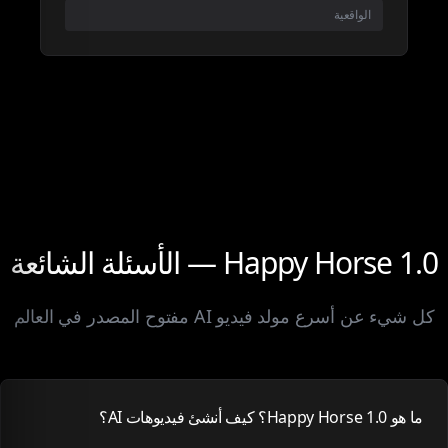
الواقعية
Happy Horse 1.0 — الأسئلة الشائعة
كل شيء عن أسرع مولد فيديو AI مفتوح المصدر في العالم
ما هو Happy Horse 1.0؟ كيف أنشئ فيديوهات AI؟