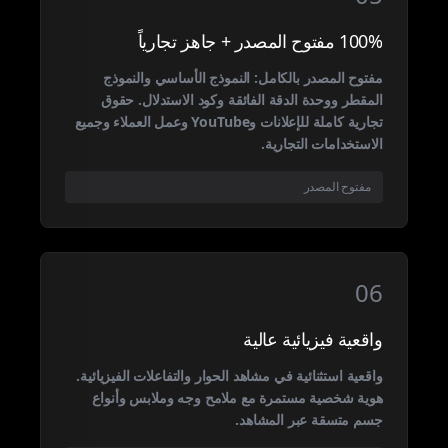
100% مفتوح المصدر + جاهز تجارياً
مفتوح المصدر بالكامل: النموذج الأساسي والنموذج
المقطر ووحدة الدقة الفائقة وكود الاستدلال. حقوق
تجارية كاملة للإعلانات وYouTube وعمل العملاء وجميع
الاستخدامات التجارية.
مفتوح المصدر
06
واقعية فيزيائية عالية
واقعية استثنائية في مشاهد الحوار والتفاعلات الفيزيائية.
هوية شخصية مستمرة مع ملامح وجه وملابس وأنواع
جسم متسقة عبر المشاهد.