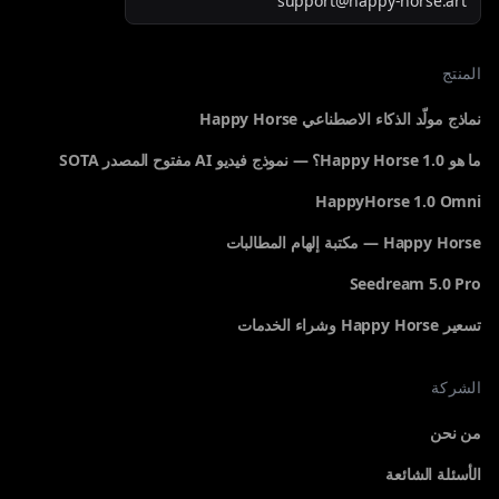
support@happy-horse.art
المنتج
نماذج مولّد الذكاء الاصطناعي Happy Horse
ما هو Happy Horse 1.0؟ — نموذج فيديو AI مفتوح المصدر SOTA
HappyHorse 1.0 Omni
Happy Horse — مكتبة إلهام المطالبات
Seedream 5.0 Pro
تسعير Happy Horse وشراء الخدمات
الشركة
من نحن
الأسئلة الشائعة