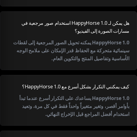
هل يمكن لـ HappyHorse 1.0 استخدام صور مرجعية في
مسارات الصورة إلى الفيديو؟
HappyHorse 1.0 يمكنه تحويل الصور المرجعية إلى لقطات
سينمائية متحركة مع الحفاظ قدر الإمكان على ملامح الوجه
الأساسية وتفاصيل المنتج والتكوين العام.
كيف يمكنني التكرار بشكل أسرع مع HappyHorse 1.0؟
HappyHorse 1.0 يساعدك على التكرار أسرع عندما تبدأ
بأوامر أقصر، وتغير متغيراً واحداً فقط في كل مرة، وتعيد
استخدام أفضل المراجع قبل الإخراج النهائي.