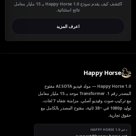
اكتشف كيف يقدم نموذج Happy Horse 1.0 بـ 15 مليار معامل
نتائج استثنائية.
اعرف المزيد
Happy Horse
Happy Horse 1.0 — مولد فيديو AI SOTA مفتوح
المصدر رقم 1. Transformer موحد بـ 15 مليار معامل
مع تركيب صوت وفيديو أصلي. مزامنة شفاه 7 لغات،
توليد 1080p في ~38 ثانية، مفتوح المصدر بالكامل مع
حقوق تجارية.
دعم HAPPY HORSE 1.0