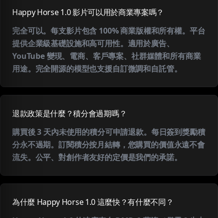
Happy Horse 1.0 影片可以用於商業專案嗎？
完全可以。每支影片包含 100% 商業版權和所有權。平台
提供企業級基礎設施和高可用性。適用於廣告、
YouTube 變現、電商、客戶專案、社群媒體和所有商業
用途。完全開源的模型也支援自訂微調和自託管。
退款政策是什麼？積分會過期嗎？
購買後 3 天內未使用的積分可申請退款。每日簽到獎勵積
分永不過期。訂閱積分按月結轉，您購買的價值永遠不會
流失。公平、對創作者友好的定價是我們的承諾。
為什麼 Happy Horse 1.0 這麼快？有什麼不同？