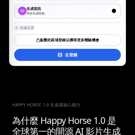
生成音訊
同步生成音效。
高級設置
點擊此區域登錄以獲得更多體驗機會
去登錄
HAPPY HORSE 1.0 生成器核心能力
為什麼 Happy Horse 1.0 是
全球第一的開源 AI 影片生成