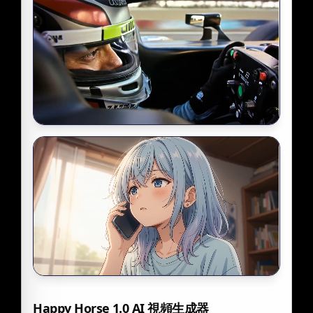
Happy Horse 1.0 AI 視頻生成器