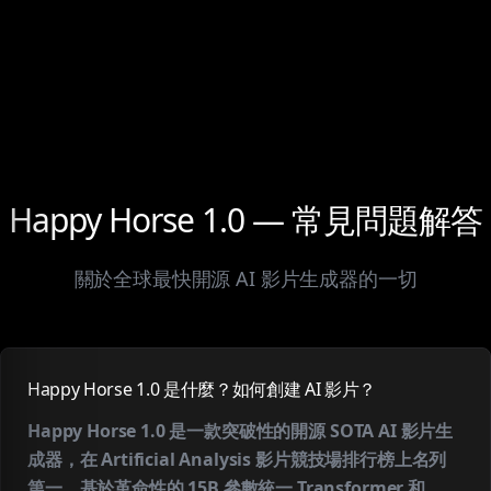
Happy Horse 1.0 — 常見問題解答
關於全球最快開源 AI 影片生成器的一切
Happy Horse 1.0 是什麼？如何創建 AI 影片？
Happy Horse 1.0 是一款突破性的開源 SOTA AI 影片生
成器，在 Artificial Analysis 影片競技場排行榜上名列
第一。基於革命性的 15B 參數統一 Transformer 和