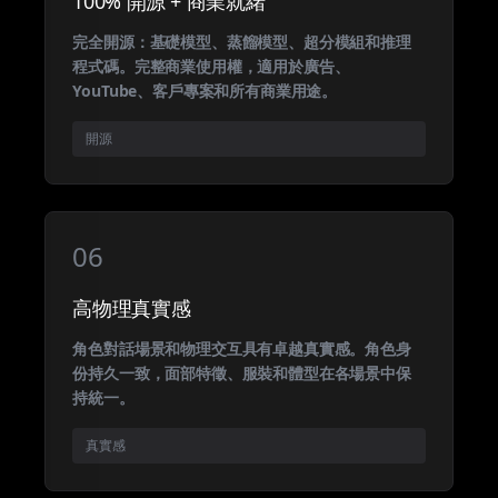
100% 開源 + 商業就緒
完全開源：基礎模型、蒸餾模型、超分模組和推理
程式碼。完整商業使用權，適用於廣告、
YouTube、客戶專案和所有商業用途。
開源
06
高物理真實感
角色對話場景和物理交互具有卓越真實感。角色身
份持久一致，面部特徵、服裝和體型在各場景中保
持統一。
真實感