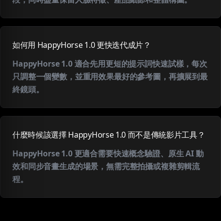
如何用 HappyHorse 1.0 更快迭代成片？
HappyHorse 1.0 適合先用更短的提示詞快速試樣，每次
只調整一個變數，並重用效果最好的參考圖，再擴展到最
終鏡頭。
什麼時候該選擇 HappyHorse 1.0 而不是傳統影片工具？
HappyHorse 1.0 更適合需要快速概念驗證、原生 AI 動
效和同步音畫生成的場景，無需完整拍攝或複雜剪輯流
程。