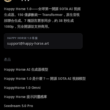
Happy Horse 1.0——全球第一開源 SOTA AI 視頻
生成器。150 億參數統一 Transformer，原生音視
頻聯合生成。7 種語言唇形同步，約 38 秒生成
1080p，完全開源並支持商用。
HAPPY HORSE 1.0 客服
support@happy-horse.art
產品
Happy Horse AI 生成器模型
Happy Horse 1.0 是什麼？— 開源 SOTA AI 視頻模型
HappyHorse 1.0 Omni
Happy Horse 提示詞靈感庫
Seedream 5.0 Pro