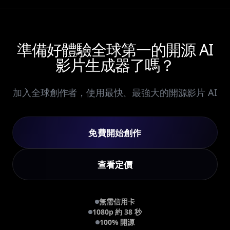
準備好體驗全球第一的開源 AI
影片生成器了嗎？
加入全球創作者，使用最快、最強大的開源影片 AI
免費開始創作
查看定價
無需信用卡
1080p 約 38 秒
100% 開源