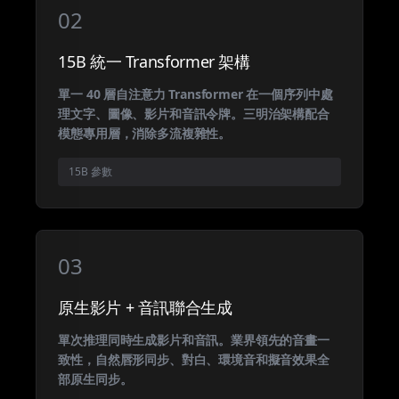
02
15B 統一 Transformer 架構
單一 40 層自注意力 Transformer 在一個序列中處
理文字、圖像、影片和音訊令牌。三明治架構配合
模態專用層，消除多流複雜性。
15B 參數
03
原生影片 + 音訊聯合生成
單次推理同時生成影片和音訊。業界領先的音畫一
致性，自然唇形同步、對白、環境音和擬音效果全
部原生同步。