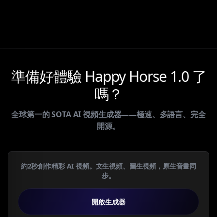
準備好體驗 Happy Horse 1.0 了
嗎？
全球第一的 SOTA AI 視頻生成器——極速、多語言、完全
開源。
約2秒創作精彩 AI 視頻。文生視頻、圖生視頻，原生音畫同
步。
開啟生成器