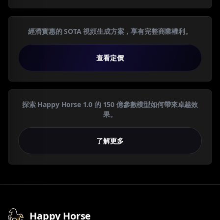
經濟實惠的 SOTA 視頻生成方案，享有完整商業權利。
查看定價
探索 Happy Horse 1.0 的 150 億參數模型如何帶來卓越效
果。
了解更多
Happy Horse